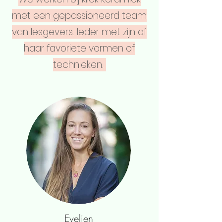
met een gepassioneerd team
van lesgevers. Ieder met zijn of
haar favoriete vormen of
technieken.
Evelien