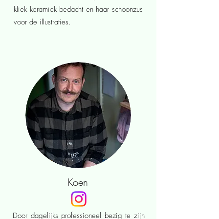
kliek keramiek bedacht en haar schoonzus
voor de illustraties.
Koen
Door dagelijks professioneel bezig te zijn