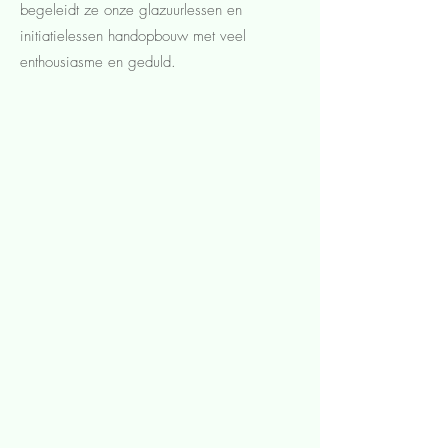
begeleidt ze onze glazuurlessen en
initiatielessen handopbouw met veel
enthousiasme en geduld.