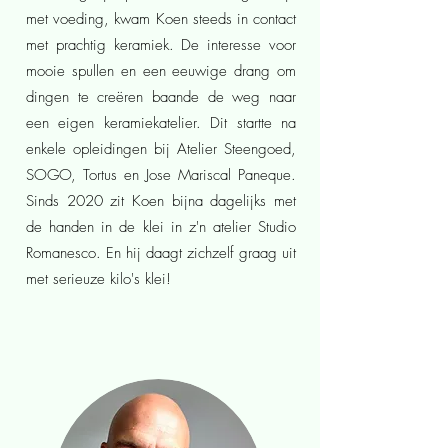
met voeding, kwam Koen steeds in contact
met prachtig keramiek. De interesse voor
mooie spullen en een eeuwige drang om
dingen te creëren baande de weg naar
een eigen keramiekatelier. Dit startte na
enkele opleidingen bij Atelier Steengoed,
SOGO, Tortus en Jose Mariscal Paneque.
Sinds 2020 zit Koen bijna dagelijks met
de handen in de klei in z'n atelier Studio
Romanesco. En hij daagt zichzelf graag uit
met serieuze kilo's klei!