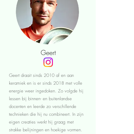
Geert
Geert draait sinds 2010 af en aan
keramiek en is er sinds 2018 met volle
energie weer ingedoken. Zo volgde hij
lessen bij binnen- en buitenlandse
docenten en leerde zo verschillende
technieken die hij nu combineert.
In zijn
eigen creaties werkt hij graag met
strakke belijningen en hoekige vormen.