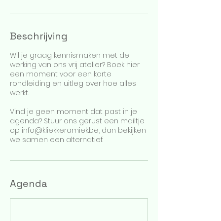
Beschrijving
Wil je graag kennismaken met de
werking van ons vrij atelier? Boek hier
een moment voor een korte
rondleiding en uitleg over hoe alles
werkt.
Vind je geen moment dat past in je
agenda? Stuur ons gerust een mailtje
op info@kliekkeramiek.be, dan bekijken
we samen een alternatief.
Agenda