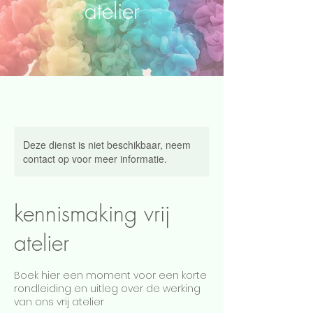
atelier
Deze dienst is niet beschikbaar, neem
contact op voor meer informatie.
kennismaking vrij
atelier
Boek hier een moment voor een korte
rondleiding en uitleg over de werking
van ons vrij atelier