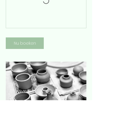
Nu boeken